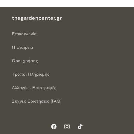
thegardencenter.gr
Επικοινωνία
Η Εταιρεία
Όροι χρήσης
Τρόποι Πληρωμής
Αλλαγές - Επιστροφές
Συχνές Ερωτήσεις (FAQ)
Facebook
Instagram
TikTok