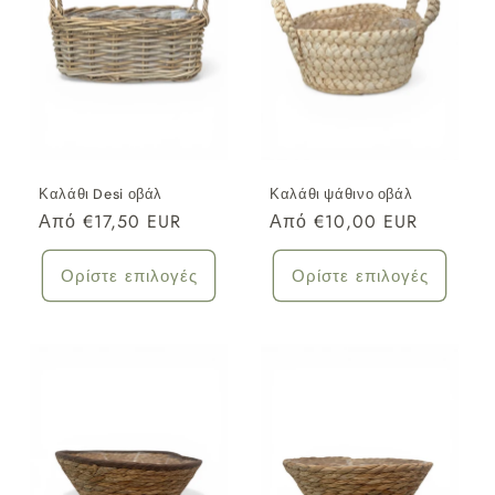
:
Καλάθι Desi οβάλ
Καλάθι ψάθινο οβάλ
Κανονική
Από €17,50 EUR
Κανονική
Από €10,00 EUR
τιμή
τιμή
Ορίστε επιλογές
Ορίστε επιλογές