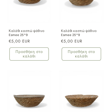
Καλάθι κασπώ ψάθινο
Καλάθι κασπώ ψάθινο
Esmee 25*9
Esmee 25*9
Κανονική
€5,00 EUR
Κανονική
€5,00 EUR
τιμή
τιμή
Προσθήκη στο
Προσθήκη στο
καλάθι
καλάθι