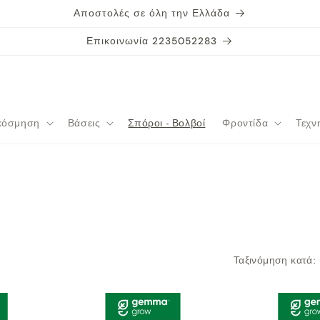
Αποστολές σε όλη την Ελλάδα
Επικοινωνία 2235052283
κόσμηση
Βάσεις
Σπόροι - Βολβοί
Φροντίδα
Τεχν
Ταξινόμηση κατά: