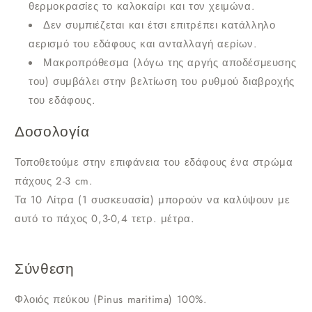
θερμοκρασίες το καλοκαίρι και τον χειμώνα.
Δεν συμπιέζεται και έτσι επιτρέπει κατάλληλο
αερισμό του εδάφους και ανταλλαγή αερίων.
Μακροπρόθεσμα (λόγω της αργής αποδέσμευσης
του) συμβάλει στην βελτίωση του ρυθμού διαβροχής
του εδάφους.
Δοσολογία
Τοποθετούμε στην επιφάνεια του εδάφους ένα στρώμα
πάχους 2-3 cm.
Τα 10 Λίτρα (1 συσκευασία) μπορούν να καλύψουν με
αυτό το πάχος 0,3-0,4 τετρ. μέτρα.
Σύνθεση
Φλοιός πεύκου (Pinus maritima) 100%.