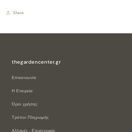
Share
thegardencenter.gr
Επικοινωνία
Η Εταιρεία
Όροι χρήσης
Τρόποι Πληρωμής
Αλλαγές - Επιστροφές