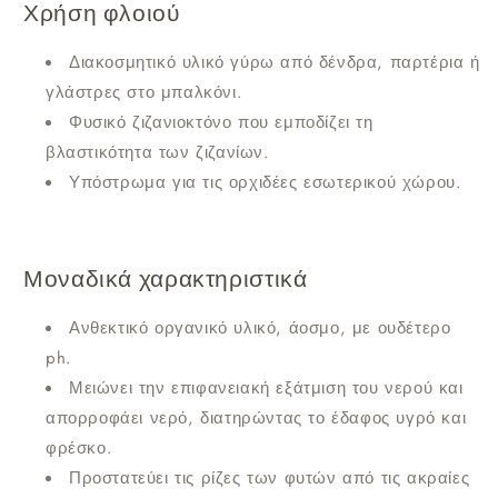
Χρήση φλοιού
Διακοσμητικό υλικό γύρω από δένδρα, παρτέρια ή
γλάστρες στο μπαλκόνι.
Φυσικό ζιζανιοκτόνο που εμποδίζει τη
βλαστικότητα των ζιζανίων.
Υπόστρωμα για τις ορχιδέες εσωτερικού χώρου.
Μοναδικά χαρακτηριστικά
Ανθεκτικό οργανικό υλικό, άοσμο, με ουδέτερο
ph.
Μειώνει την επιφανειακή εξάτμιση του νερού και
απορροφάει νερό, διατηρώντας το έδαφος υγρό και
φρέσκο.
Προστατεύει τις ρίζες των φυτών από τις ακραίες