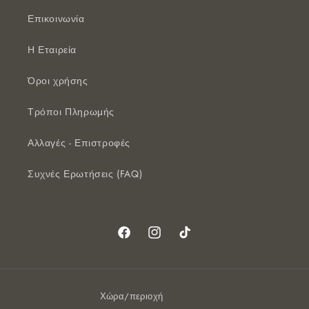
Επικοινωνία
Η Εταιρεία
Όροι χρήσης
Τρόποι Πληρωμής
Αλλαγές - Επιστροφές
Συχνές Ερωτήσεις (FAQ)
Facebook
Instagram
TikTok
Χώρα/περιοχή