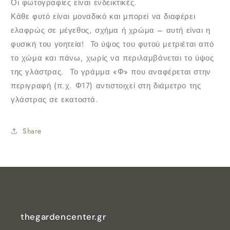
Οι φωτογραφίες είναι ενδεικτικές.
Κάθε φυτό είναι μοναδικό και μπορεί να διαφέρει
ελαφρώς σε μέγεθος, σχήμα ή χρώμα – αυτή είναι η
φυσική του γοητεία!
Το ύψος του φυτού μετριέται από
το χώμα και πάνω, χωρίς να περιλαμβάνεται το ύψος
της γλάστρας.
Το γράμμα «Φ» που αναφέρεται στην
περιγραφή (π.χ. Φ17) αντιστοιχεί στη διάμετρο της
γλάστρας σε εκατοστά.
Share
thegardencenter.gr