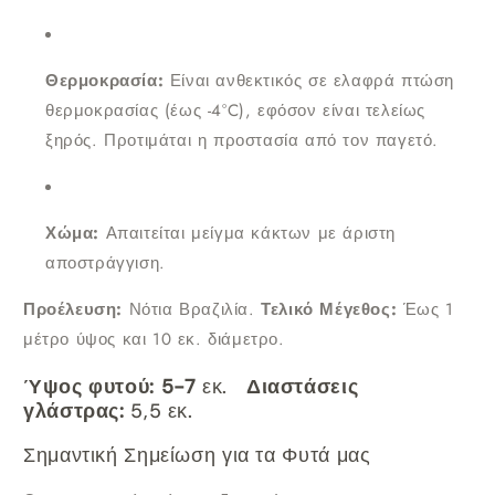
Θερμοκρασία:
Είναι ανθεκτικός σε ελαφρά πτώση
θερμοκρασίας (έως -4°C), εφόσον είναι τελείως
ξηρός. Προτιμάται η προστασία από τον παγετό.
Χώμα:
Απαιτείται μείγμα κάκτων με άριστη
αποστράγγιση.
Προέλευση:
Νότια Βραζιλία.
Τελικό Μέγεθος:
Έως 1
μέτρο ύψος και 10 εκ. διάμετρο.
Ύψος φυτού: 5-7
εκ.
Διαστάσεις
γλάστρας:
5,5 εκ.
Σημαντική Σημείωση για τα Φυτά μας