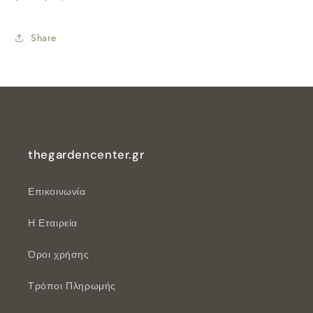
Share
thegardencenter.gr
Επικοινωνία
Η Εταιρεία
Όροι χρήσης
Τρόποι Πληρωμής