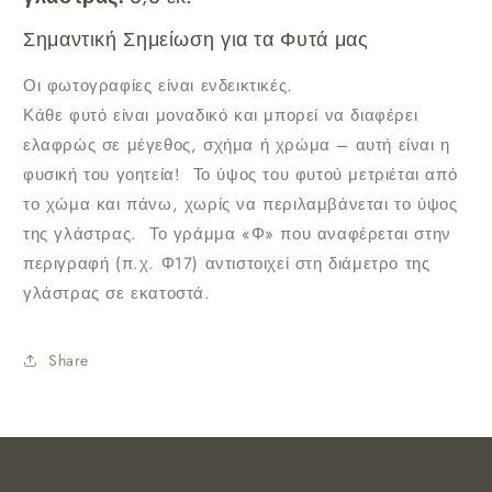
Σημαντική Σημείωση για τα Φυτά μας
Οι φωτογραφίες είναι ενδεικτικές.
Κάθε φυτό είναι μοναδικό και μπορεί να διαφέρει
ελαφρώς σε μέγεθος, σχήμα ή χρώμα – αυτή είναι η
φυσική του γοητεία!
Το ύψος του φυτού μετριέται από
το χώμα και πάνω, χωρίς να περιλαμβάνεται το ύψος
της γλάστρας.
Το γράμμα «Φ» που αναφέρεται στην
περιγραφή (π.χ. Φ17) αντιστοιχεί στη διάμετρο της
γλάστρας σε εκατοστά.
Share