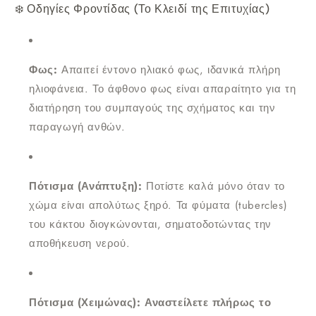
❄️ Οδηγίες Φροντίδας (Το Κλειδί της Επιτυχίας)
Φως:
Απαιτεί έντονο ηλιακό φως, ιδανικά πλήρη
ηλιοφάνεια. Το άφθονο φως είναι απαραίτητο για τη
διατήρηση του συμπαγούς της σχήματος και την
παραγωγή ανθών.
Πότισμα (Ανάπτυξη):
Ποτίστε καλά μόνο όταν το
χώμα είναι απολύτως ξηρό. Τα φύματα (tubercles)
του κάκτου διογκώνονται, σηματοδοτώντας την
αποθήκευση νερού.
Πότισμα (Χειμώνας):
Αναστείλετε πλήρως το