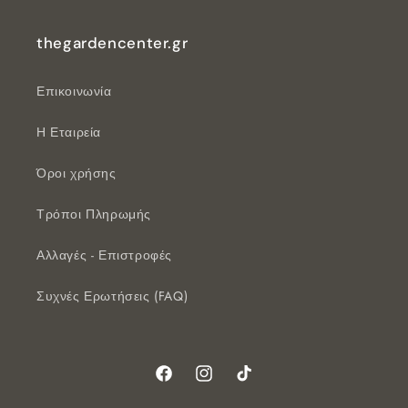
thegardencenter.gr
Επικοινωνία
Η Εταιρεία
Όροι χρήσης
Τρόποι Πληρωμής
Αλλαγές - Επιστροφές
Συχνές Ερωτήσεις (FAQ)
Facebook
Instagram
TikTok