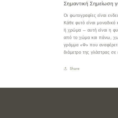
Σημαντική Σημείωση γ
Οι φωτογραφίες είναι ενδει
Κάθε φυτό είναι μοναδικό 
ή χρώμα – αυτή είναι η φ
από το χώμα και πάνω, χω
γράμμα «Φ» που αναφέρεται
διάμετρο της γλάστρας σε 
Share