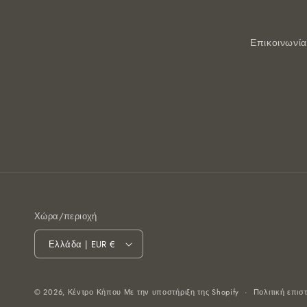
Επικοινωνία
Χώρα/περιοχή
Ελλάδα | EUR €
© 2026,
Κέντρο Κήπου
Με την υποστήριξη της Shopify
Πολιτική επι