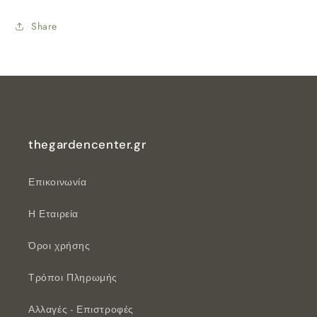
Share
thegardencenter.gr
Επικοινωνία
Η Εταιρεία
Όροι χρήσης
Τρόποι Πληρωμής
Αλλαγές - Επιστροφές