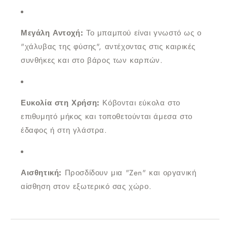
Μεγάλη Αντοχή:
Το μπαμπού είναι γνωστό ως ο
"χάλυβας της φύσης", αντέχοντας στις καιρικές
συνθήκες και στο βάρος των καρπών.
Ευκολία στη Χρήση:
Κόβονται εύκολα στο
επιθυμητό μήκος και τοποθετούνται άμεσα στο
έδαφος ή στη γλάστρα.
Αισθητική:
Προσδίδουν μια "Zen" και οργανική
αίσθηση στον εξωτερικό σας χώρο.