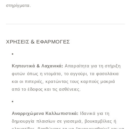
στηρίγματα.
ΧΡΗΣΕΙΣ & ΕΦΑΡΜΟΓΕΣ
Κηπευτικά & Λαχανικά:
Απαραίτητα για τη στήριξη
φυτών όπως η ντομάτα, το αγγούρι, τα φασολάκια
και οι πιπεριές, κρατώντας τους καρπούς μακριά
από το έδαφος και τις ασθένειες.
Αναρριχώμενα Καλλωπιστικά:
Ιδανικά για τη
δημιουργία πλαισίων σε γιασεμιά, βουκαμβίλιες ή