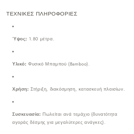
ΤΕΧΝΙΚΕΣ ΠΛΗΡΟΦΟΡΙΕΣ
Ύψος:
1.80 μέτρα.
Υλικό:
Φυσικό Μπαμπού (Bamboo).
Χρήση:
Στήριξη, διακόσμηση, κατασκευή πλαισίων.
Συσκευασία:
Πωλείται ανά τεμάχιο (δυνατότητα
αγοράς δέσμης για μεγαλύτερες ανάγκες).