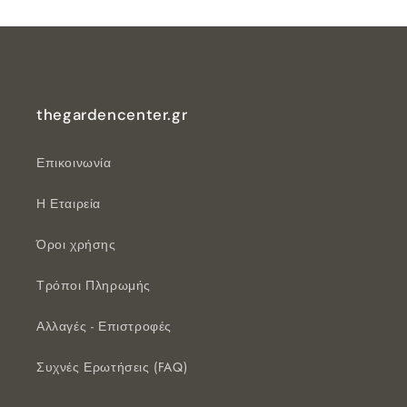
thegardencenter.gr
Επικοινωνία
Η Εταιρεία
Όροι χρήσης
Τρόποι Πληρωμής
Αλλαγές - Επιστροφές
Συχνές Ερωτήσεις (FAQ)