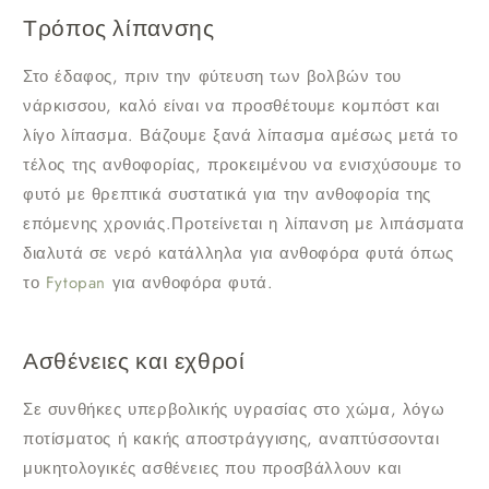
Τρόπος λίπανσης
Στο έδαφος, πριν την φύτευση των βολβών του
νάρκισσου, καλό είναι να προσθέτουμε κομπόστ και
λίγο λίπασμα. Βάζουμε ξανά λίπασμα αμέσως μετά το
τέλος της ανθοφορίας, προκειμένου να ενισχύσουμε το
φυτό με θρεπτικά συστατικά για την ανθοφορία της
επόμενης χρονιάς.Προτείνεται η λίπανση με λιπάσματα
διαλυτά σε νερό κατάλληλα για ανθοφόρα φυτά όπως
το
Fytopan
για ανθοφόρα φυτά.
Ασθένειες και εχθροί
Σε συνθήκες υπερβολικής υγρασίας στο χώμα, λόγω
ποτίσματος ή κακής αποστράγγισης, αναπτύσσονται
μυκητολογικές ασθένειες που προσβάλλουν και