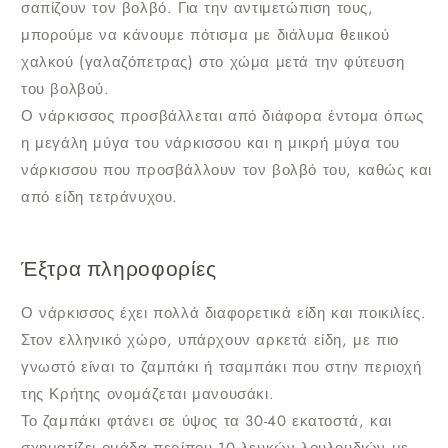
σαπίζουν τον βολβό. Για την αντιμετώπιση τους,
μπορούμε να κάνουμε πότισμα με διάλυμα θειικού
χαλκού (γαλαζόπετρας) στο χώμα μετά την φύτευση
του βολβού.
Ο νάρκισσος προσβάλλεται από διάφορα έντομα όπως
η μεγάλη μύγα του νάρκισσου και η μικρή μύγα του
νάρκισσου που προσβάλλουν τον βολβό του, καθώς και
από είδη τετράνυχου.
Έξτρα πληροφορίες
Ο νάρκισσος έχει πολλά διαφορετικά είδη και ποικιλίες.
Στον ελληνικό χώρο, υπάρχουν αρκετά είδη, με πιο
γνωστό είναι το ζαμπάκι ή τσαμπάκι που στην περιοχή
της Κρήτης ονομάζεται μανουσάκι.
Το ζαμπάκι φτάνει σε ύψος τα 30-40 εκατοστά, και