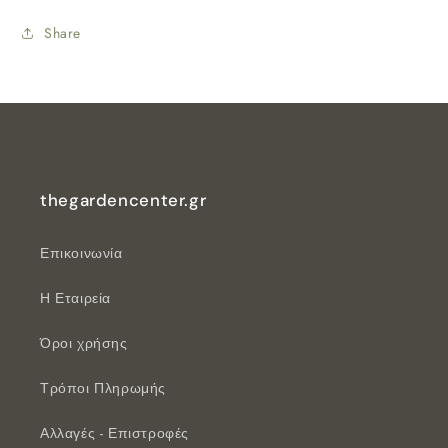
Share
thegardencenter.gr
Επικοινωνία
Η Εταιρεία
Όροι χρήσης
Τρόποι Πληρωμής
Αλλαγές - Επιστροφές