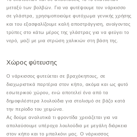
μεταξύ των βολβών. Για να φυτέψουμε τον νάρκισσο
σε γλάστρα, χρησιμοποιούμε φυτόχωμα γενικής χρήσης
και του εξασφαλίζουμε καλή αποστράγγιση, ανοίγοντας
τρύπες στο κάτω μέρος της γλάστρας για να φεύγει το
νερό, μαζί με μια στρώση χαλικιών στη βάση της.
Χώρος φύτευσης
Ο νάρκισσος φυτεύεται σε βραχόκηπους, σε
διαχωριστικά παρτέρια στον κήπο, ακόμα και ως φυτό
εσωτερικού χώρου, ενώ αποτελεί ένα από τα
δημοφιλέστερα λουλούδια για στολισμό σε βάζο κατά
την περίοδο του χειμώνα.
Ας δούμε αναλυτικά τι φροντίδα χρειάζεται για να
απολαύσουμε υπέροχα λουλούδια με μεγάλη διάρκεια
στον κήπο και το μπαλκόνι μας. Ο νάρκισσος