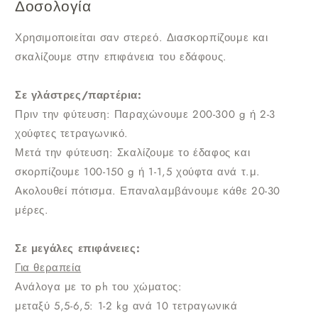
Δοσολογία
Χρησιμοποιείται σαν στερεό. Διασκορπίζουμε και
σκαλίζουμε στην επιφάνεια του εδάφους.
Σε γλάστρες/παρτέρια:
Πριν την φύτευση: Παραχώνουμε 200-300 g ή 2-3
χούφτες τετραγωνικό.
Μετά την φύτευση: Σκαλίζουμε το έδαφος και
σκορπίζουμε 100-150 g ή 1-1,5 χούφτα ανά τ.μ.
Ακολουθεί πότισμα. Επαναλαμβάνουμε κάθε 20-30
μέρες.
Σε μεγάλες επιφάνειες:
Για θεραπεία
Ανάλογα με το ph του χώματος:
μεταξύ 5,5-6,5: 1-2 kg ανά 10 τετραγωνικά