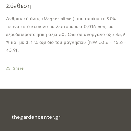
Σύνθεση
Ανθρακικό άλας (Magnesialime ) του οποίου το 90%
περνά από κόσκινο με λεπτομέρεια 0,016 mm, με
εξουδετεροποιητική αξία 50, Cao σε ανόργανο οξύ 45,9
% και με 3,4 % οξείδιο του μαγνησίου (NW 50,6 - 45,6 -
45,9).
Share
thegardencenter.gr