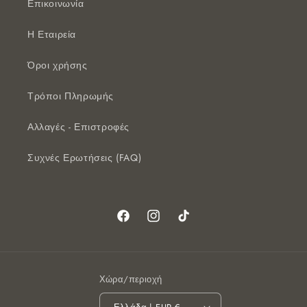
Επικοινωνία
Η Εταιρεία
Όροι χρήσης
Τρόποι Πληρωμής
Αλλαγές - Επιστροφές
Συχνές Ερωτήσεις (FAQ)
Facebook
Instagram
TikTok
Χώρα/περιοχή