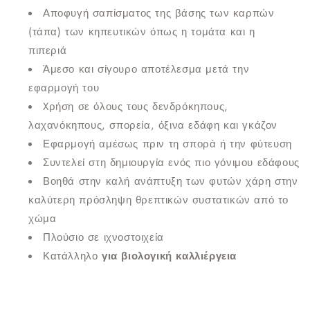
Αποφυγή σαπίσματος της βάσης των καρπών
(τάπα) των κηπευτικών όπως η τομάτα και η
πιπεριά
Άμεσο και σίγουρο αποτέλεσμα μετά την
εφαρμογή του
Xρήση σε όλους τους δενδρόκηπους,
λαχανόκηπους, σπορεία, όξινα εδάφη και γκάζον
Εφαρμογή αμέσως πριν τη σπορά ή την φύτευση
Συντελεί στη δημιουργία ενός πιο γόνιμου εδάφους
Βοηθά στην καλή ανάπτυξη των φυτών χάρη στην
καλύτερη πρόσληψη θρεπτικών συστατικών από το
χώμα
Πλούσιο σε ιχνοστοιχεία
Κατάλληλο
για βιολογική καλλιέργεια