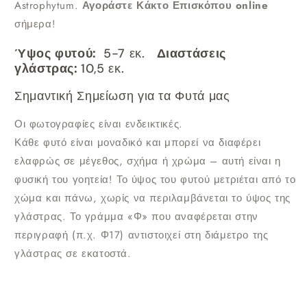
Astrophytum.
Αγοράστε Κάκτο Επισκόπου online
σήμερα!
Ύψος φυτού:
5-7 εκ.
Διαστάσεις
γλάστρας:
10,5 εκ.
Σημαντική Σημείωση για τα Φυτά μας
Οι φωτογραφίες είναι ενδεικτικές.
Κάθε φυτό είναι μοναδικό και μπορεί να διαφέρει
ελαφρώς σε μέγεθος, σχήμα ή χρώμα – αυτή είναι η
φυσική του γοητεία!
Το ύψος του φυτού μετριέται από το
χώμα και πάνω, χωρίς να περιλαμβάνεται το ύψος της
γλάστρας.
Το γράμμα «Φ» που αναφέρεται στην
περιγραφή (π.χ. Φ17) αντιστοιχεί στη διάμετρο της
γλάστρας σε εκατοστά.