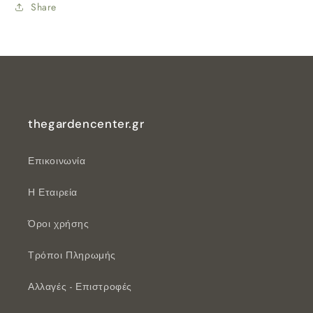
Share
thegardencenter.gr
Επικοινωνία
Η Εταιρεία
Όροι χρήσης
Τρόποι Πληρωμής
Αλλαγές - Επιστροφές