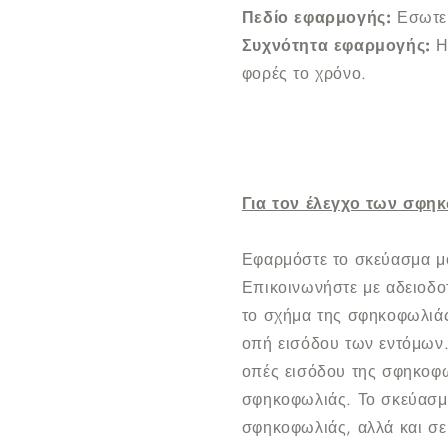
Πεδίο εφαρμογής:
Εσωτερ
Συχνότητα εφαρμογής:
Η
φορές το χρόνο.
Για τον έλεγχο των σφη
Εφαρμόστε το σκεύασμα μό
Επικοινωνήστε με αδειοδο
το σχήμα της σφηκοφωλιάς
οπή εισόδου των εντόμων.
οπές εισόδου της σφηκοφω
σφηκοφωλιάς. Το σκεύασμα
σφηκοφωλιάς, αλλά και σε