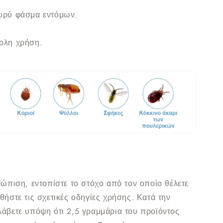
ευρύ φάσμα εντόμων.
ολη χρήση.
τώπιση, εντοπίστε το στόχο από τον οποίο θέλετε
θήστε τις σχετικές οδηγίες χρήσης. Κατά την
λάβετε υπόψη ότι 2,5 γραμμάρια του προϊόντος