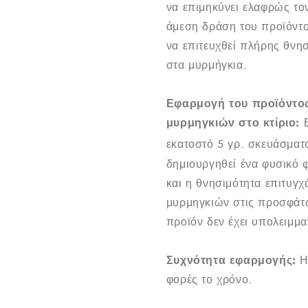
να επιμηκύνει ελαφρώς το
άμεση δράση του προϊόντος
να επιτευχθεί πλήρης θνησ
στα μυρμήγκια.
Εφαρμογή του προϊόντος
μυρμηγκιών στο κτίριο:
εκατοστό 5 γρ. σκευάσματ
δημιουργηθεί ένα φυσικό 
και η θνησιμότητα επιτυγχ
μυρμηγκιών στις προσφάτω
προϊόν δεν έχει υπολειμμ
Συχνότητα εφαρμογής:
Η
φορές το χρόνο.