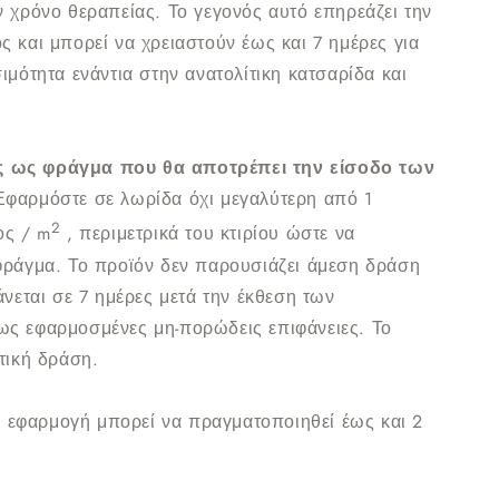
ν χρόνο θεραπείας. Το γεγονός αυτό επηρεάζει την
 και μπορεί να χρειαστούν έως και 7 ημέρες για
ιμότητα ενάντια στην ανατολίτικη κατσαρίδα και
 ως φράγμα που θα αποτρέπει την είσοδο των
Εφαρμόστε σε λωρίδα όχι μεγαλύτερη από 1
2
ος / m
, περιμετρικά του κτιρίου ώστε να
φράγμα. Το προϊόν δεν παρουσιάζει άμεση δράση
άνεται σε 7 ημέρες μετά την έκθεση των
ς εφαρμοσμένες μη-πορώδεις επιφάνειες. Το
ατική δράση.
 εφαρμογή μπορεί να πραγματοποιηθεί έως και 2