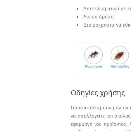
Αποτελεσματικό σε 
Άμεση δράση.
Ετοιμόχρηστο γα εύκ
Οδηγίες χρήσης
Για αποτελεσματική αντιμε
να απαλλαγείτε και ακολου
εφαρμογή του προϊόντος, 