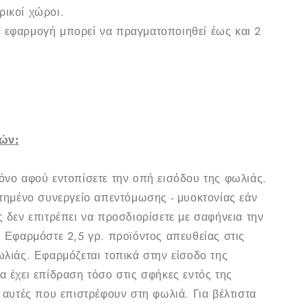
ικοί χώροι.
 εφαρμογή μπορεί να πραγματοποιηθεί έως και 2
κών:
νο αφού εντοπίσετε την οπή εισόδου της φωλιάς.
τημένο συνεργείο απεντόμωσης - μυοκτονίας εάν
 δεν επιτρέπει να προσδιορίσετε με σαφήνεια την
 Εφαρμόστε 2,5 γρ. προϊόντος απευθείας στις
λιάς. Εφαρμόζεται τοπικά στην είσοδο της
 έχει επίδραση τόσο στις σφήκες εντός της
 αυτές που επιστρέφουν στη φωλιά. Για βέλτιστα