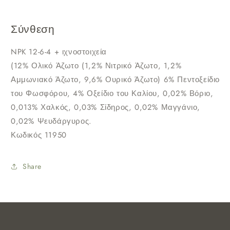
Σύνθεση
NPK 12-6-4 + ιχνοστοιχεία
(12% Ολικό Άζωτο (1,2% Νιτρικό Άζωτο, 1,2%
Αμμωνιακό Άζωτο, 9,6% Ουρικό Άζωτο) 6% Πεντοξείδιο
του Φωσφόρου, 4% Οξείδιο του Καλίου, 0,02% Βόριο,
0,013% Χαλκός, 0,03% Σίδηρος, 0,02% Μαγγάνιο,
0,02% Ψευδάργυρος.
Κωδικός 11950
Share