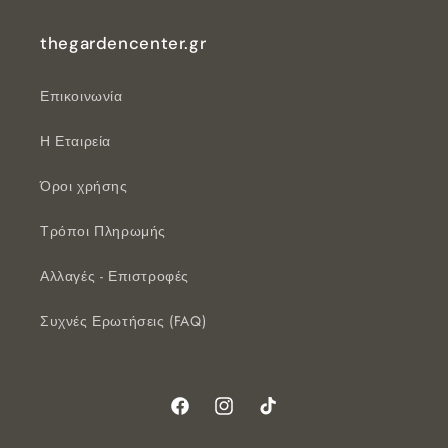
thegardencenter.gr
Επικοινωνία
Η Εταιρεία
Όροι χρήσης
Τρόποι Πληρωμής
Αλλαγές - Επιστροφές
Συχνές Ερωτήσεις (FAQ)
Facebook
Instagram
TikTok