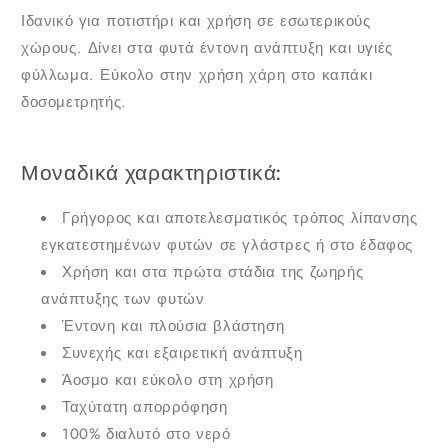
Ιδανικό για ποτιστήρι και χρήση σε εσωτερικούς
χώρους. Δίνει στα φυτά έντονη ανάπτυξη και υγιές
φύλλωμα. Εύκολο στην χρήση χάρη στο καπάκι
δοσομετρητής.
Μοναδικά χαρακτηριστικά:
Γρήγορος και αποτελεσματικός τρόπος λίπανσης
εγκατεστημένων φυτών σε γλάστρες ή στο έδαφος
Χρήση και στα πρώτα στάδια της ζωηρής
ανάπτυξης των φυτών
Έντονη και πλούσια βλάστηση
Συνεχής και εξαιρετική ανάπτυξη
Άοσμο και εύκολο στη χρήση
Ταχύτατη απορρόφηση
100% διαλυτό στο νερό