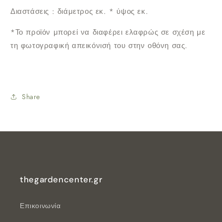
Διαστάσεις : διάμετρος εκ.
* ύψος εκ.
*Το προϊόν μπορεί να διαφέρει ελαφρώς σε σχέση με
τη φωτογραφική απεικόνισή του στην οθόνη σας.
Share
thegardencenter.gr
Επικοινωνία