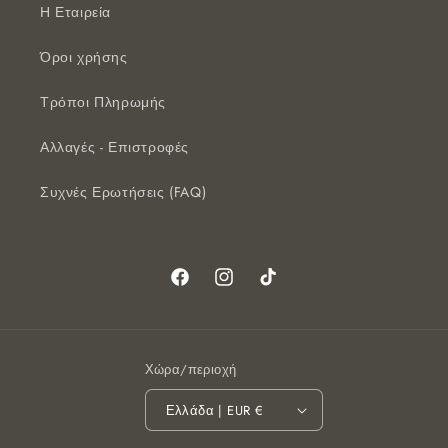
Η Εταιρεία
Όροι χρήσης
Τρόποι Πληρωμής
Αλλαγές - Επιστροφές
Συχνές Ερωτήσεις (FAQ)
Facebook
Instagram
TikTok
Χώρα/περιοχή
Ελλάδα | EUR €