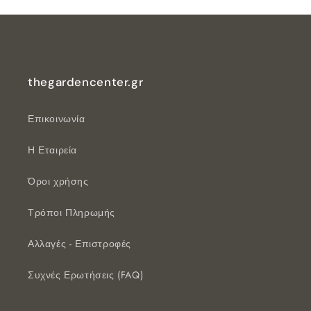
thegardencenter.gr
Επικοινωνία
Η Εταιρεία
Όροι χρήσης
Τρόποι Πληρωμής
Αλλαγές - Επιστροφές
Συχνές Ερωτήσεις (FAQ)