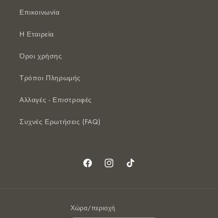
Επικοινωνία
Η Εταιρεία
Όροι χρήσης
Τρόποι Πληρωμής
Αλλαγές - Επιστροφές
Συχνές Ερωτήσεις (FAQ)
Facebook
Instagram
TikTok
Χώρα/περιοχή